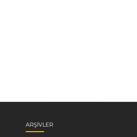
ARŞİVLER