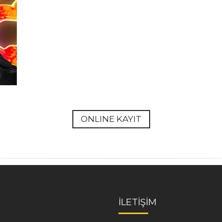
ONLINE KAYIT
İLETİŞİM