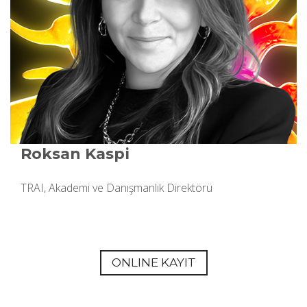
Roksan Kaspi
TRAI, Akademi ve Danışmanlık Direktörü
ONLINE KAYIT