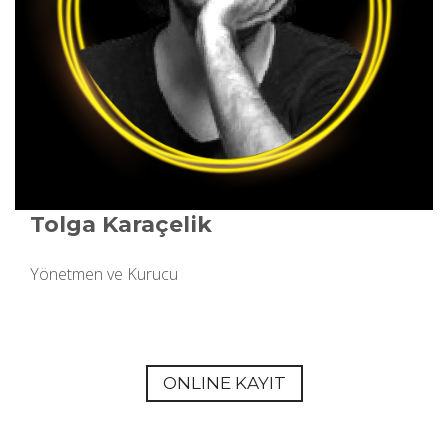
Tolga Karaçelik
Yönetmen ve Kurucu
ONLINE KAYIT