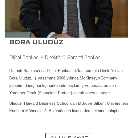
BORA ULUDÜZ
Dijital Bankacılık Direktörü Garanti Bankası
Garanti Bankası’nda Dijital Bankacılık’tan sorumlu Direktör olan
Bora Uludüz, iş yaşamına 2008 yılında McKinsey&Company
yönetim danışmanlığı şirketinde başlamış ve burada en son
Yardımcı Ortak (Associate Partner) olarak görev almıştır.
Uludüz, Harvard Business School’dan MBA ve Bilkent Üniversitesi
Endüstri Mühendisliği Bölümünden lisans derecelerine sahiptir.