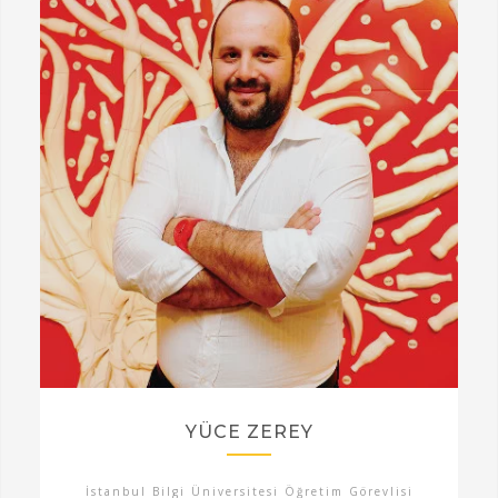
YÜCE ZEREY
İstanbul Bilgi Üniversitesi Öğretim Görevlisi