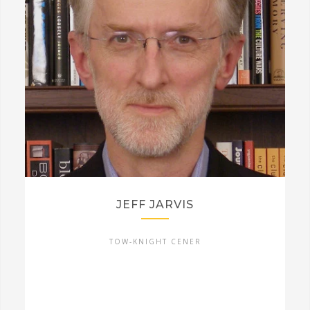
JEFF JARVIS
TOW-KNIGHT CENER