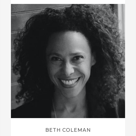
BETH COLEMAN