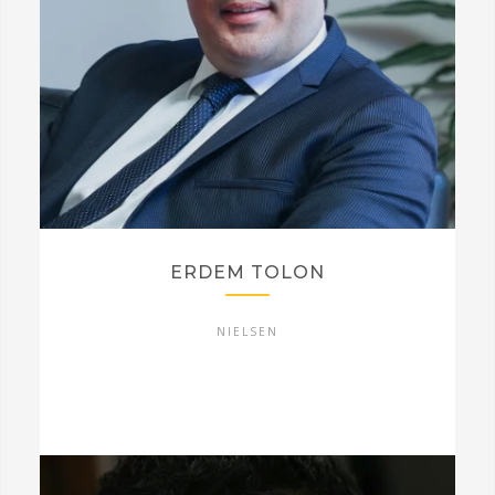
ERDEM TOLON
NIELSEN