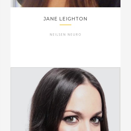
JANE LEIGHTON
NEILSEN NEURO