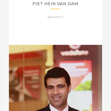
PIET HEIN VAN DAM
WAKAPOO