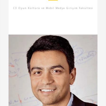
C3 Oyun Kültürü ve Mobil Medya Girişim Fakültesi