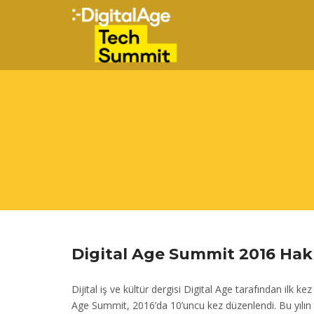
Digital Age Summit 2016 Ha
Dijital iş ve kültür dergisi Digital Age tarafından ilk ke
Age Summit, 2016’da 10’uncu kez düzenlendi. Bu yılın 