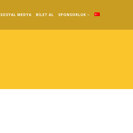
SOSYAL MEDYA
BİLET AL
SPONSORLUK