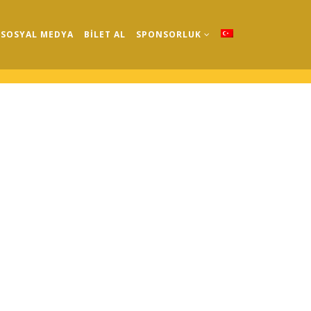
SOSYAL MEDYA
BİLET AL
SPONSORLUK