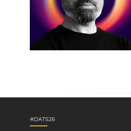
#DATS26