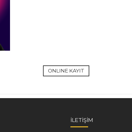
ONLINE KAYIT
İLETİŞİM