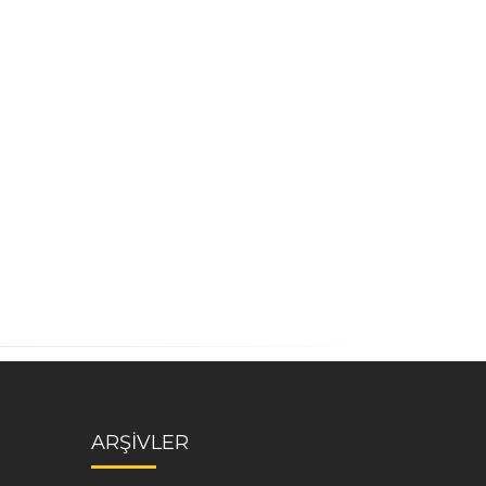
ARŞİVLER