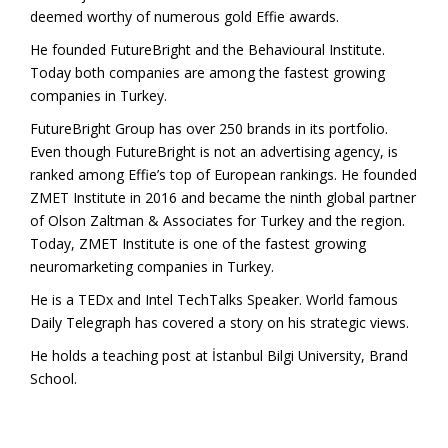
deemed worthy of numerous gold Effie awards.
He founded FutureBright and the Behavioural Institute.
Today both companies are among the fastest growing
companies in Turkey.
FutureBright Group has over 250 brands in its portfolio.
Even though FutureBright is not an advertising agency, is
ranked among Effie’s top of European rankings. He founded
ZMET Institute in 2016 and became the ninth global partner
of Olson Zaltman & Associates for Turkey and the region.
Today, ZMET Institute is one of the fastest growing
neuromarketing companies in Turkey.
He is a TEDx and Intel TechTalks Speaker. World famous
Daily Telegraph has covered a story on his strategic views.
He holds a teaching post at İstanbul Bilgi University, Brand
School.