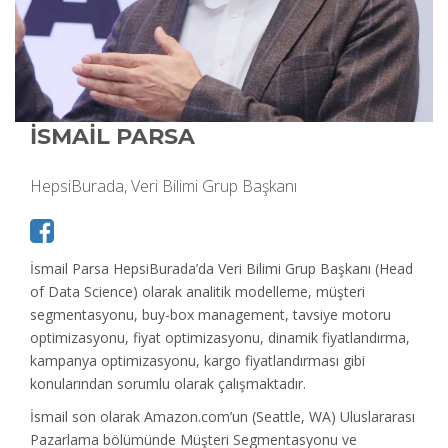
İSMAİL PARSA
HepsiBurada, Veri Bilimi Grup Başkanı
İsmail Parsa HepsiBurada’da Veri Bilimi Grup Başkanı (Head
of Data Science) olarak analitik modelleme, müşteri
segmentasyonu, buy-box management, tavsiye motoru
optimizasyonu, fiyat optimizasyonu, dinamik fiyatlandırma,
kampanya optimizasyonu, kargo fiyatlandırması gibi
konularından sorumlu olarak çalışmaktadır.
İsmail son olarak Amazon.com’un (Seattle, WA) Uluslararası
Pazarlama bölümünde Müşteri Segmentasyonu ve