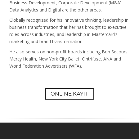
Business Development, Corporate Development (M&A),
Data Analytics and Digital are the other areas.
Globally recognized for his innovative thinking, leadership in
business transformation that her has brought to executive
roles across industries, and leadership in Mastercard’s
marketing and brand transformation.
He also serves on non-profit boards including Bon Secours
Mercy Health, New York City Ballet, Cintrifuse, ANA and
World Federation Advertisers (WFA).
ONLINE KAYIT