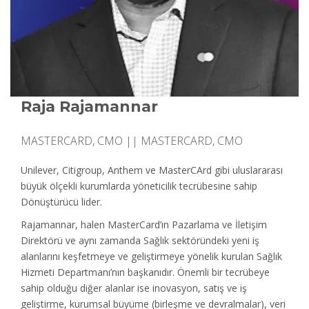
Raja Rajamannar
MASTERCARD, CMO || MASTERCARD, CMO
Unilever, Citigroup, Anthem ve MasterCArd gibi uluslararası
büyük ölçekli kurumlarda yöneticilik tecrübesine sahip
Dönüştürücü lider.
Rajamannar, halen MasterCard’ın Pazarlama ve İletişim
Direktörü ve aynı zamanda Sağlık sektöründeki yeni iş
alanlarını keşfetmeye ve geliştirmeye yönelik kurulan Sağlık
Hizmeti Departmanı’nın başkanıdır. Önemli bir tecrübeye
sahip olduğu diğer alanlar ise inovasyon, satış ve iş
geliştirme, kurumsal büyüme (birleşme ve devralmalar), veri